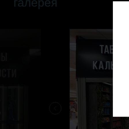
галерея