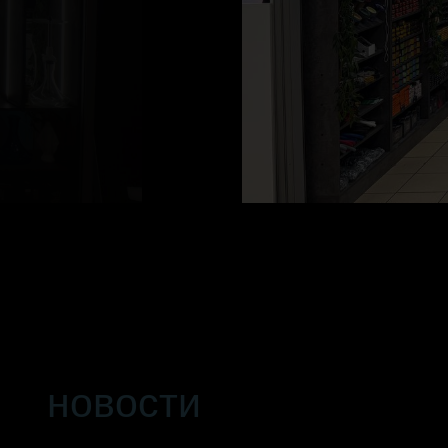
новости