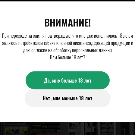
ВНИМАНИЕ!
При переходе на сайт, я подтверждаю, что мне уже исполнилось 18 лет, я
являюсь потребителем табака или иной никотинсодержащей продукции и
даю согласие на обработку персональных данных
Вам больше 18 лет?
Да, мне больше 18 лет
Нет, мне меньше 18 лет