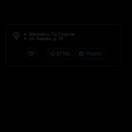
Магазин в ТЦ Спартак
ул. Кирова, д. 70