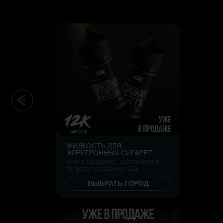
ЖИДКОСТЬ ДЛЯ
ЭЛЕКТРОННЫХ СИГАРЕТ
Уже в продаже, эксклюзивно
во всех магазинах 12к
ВЫБРАТЬ ГОРОД