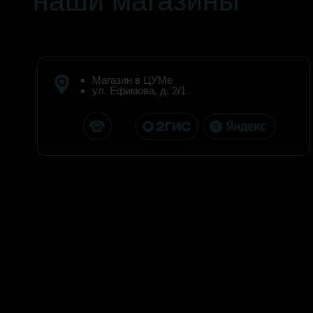
наши магазины
Магазин в ЦУМе
ул. Ефимова, д. 2/1